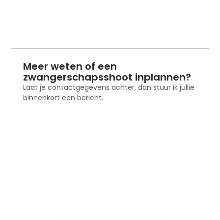
Meer weten of een
zwangerschapsshoot inplannen?
Laat je contactgegevens achter, dan stuur ik jullie
binnenkort een bericht.