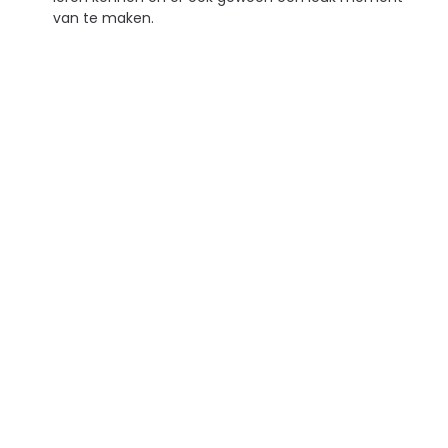
van te maken.