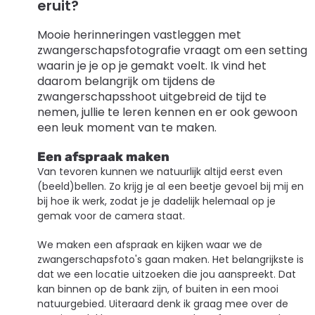
eruit?
Mooie herinneringen vastleggen met
zwangerschapsfotografie vraagt om een setting
waarin je je op je gemakt voelt. Ik vind het
daarom belangrijk om tijdens de
zwangerschapsshoot uitgebreid de tijd te
nemen, jullie te leren kennen en er ook gewoon
een leuk moment van te maken.
Een afspraak maken
Van tevoren kunnen we natuurlijk altijd eerst even
(beeld)bellen. Zo krijg je al een beetje gevoel bij mij en
bij hoe ik werk, zodat je je dadelijk helemaal op je
gemak voor de camera staat.
We maken een afspraak en kijken waar we de
zwangerschapsfoto's gaan maken. Het belangrijkste is
dat we een locatie uitzoeken die jou aanspreekt. Dat
kan binnen op de bank zijn, of buiten in een mooi
natuurgebied. Uiteraard denk ik graag mee over de