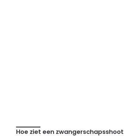
Hoe ziet een zwangerschapsshoot