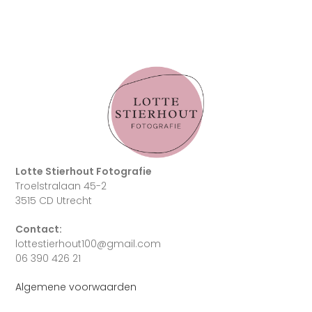
Lotte Stierhout Fotografie
Troelstralaan 45-2
3515 CD Utrecht
Contact:
lottestierhout100@gmail.com
06 390 426 21
Algemene voorwaarden