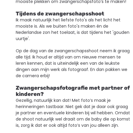
mooiste plekken om zwangerschapsfoto’s te maken!
Tijdens de zwangerschapsshoot
Ik maak natuurlijk het liefste foto's als het licht het
mooiste is. Als we buiten foto's maken én de
Nederlandse zon het toelaat, is dat tijdens het 'gouden
uurtje'.
Op de dag van de zwangerschapsshoot neem ik graag
alle tijd. Ik houd er altijd van om nieuwe mensen te
leren kennen, dat is uiteindelijk een van de leukste
dingen aan mijn werk als fotograaf. En dan pakken we
de camera erbij!
Zwangerschapsfotografie met partner of
kinderen?
Gezellig, natuurlijk kan dat! Met foto’s maak je
herinneringen tastbaar. Niet gek dat je daar ook graag
je partner en eventuele kinderen bij wil hebben. Omdat
de shoot natuurlijk wel draait om de baby die op komst
is, zorg ik dat er ook altijd foto’s van jou alleen zijn.