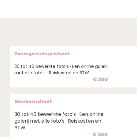
Zwangerschapsshoot
30 tot 40 bewerkte foto's · Een online galerij
met alle foto's · Reiskosten en BTW
€ 300
Newbornshoot
30 tot 40 bewerkte foto's · Een online
galerij met alle foto's · Reiskosten en
BTW
€ 300