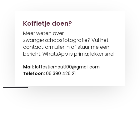
Koffietje doen?
Meer weten over
zwangerschapsfotografie? Vul het
contactformulier in of stuur me een
bericht. WhatsApp is prima; lekker snel!
Mail:
lottestierhout100@gmail.com
Telefoon:
06 390 426 21